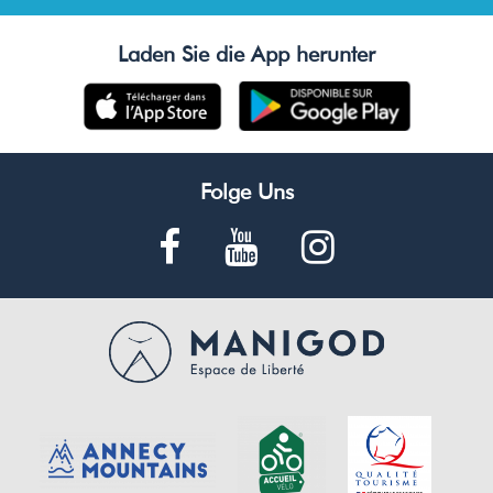
Laden Sie die App herunter
Folge Uns