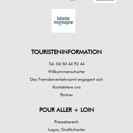
TOURISTENINFORMATION
Tél. 04 50 44 92 44
Willkommenscharter
Das Fremdenverkehrsamt engagiert sich
Kontaktiere uns
Partner
POUR ALLER + LOIN
Pressebereich
Logos, Grafikcharter