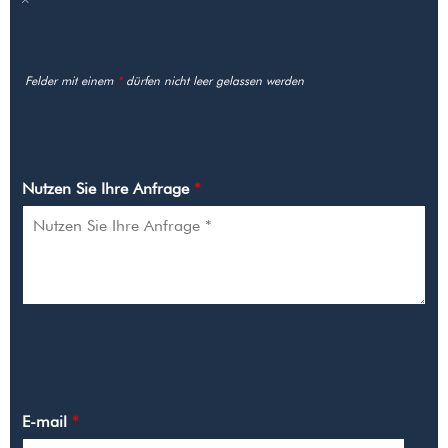
Felder mit einem
*
dürfen nicht leer gelassen werden
NUTZEN SIE IHRE ANFRAGE
Nutzen Sie Ihre Anfrage
*
MEINE DATEN
E-mail
*