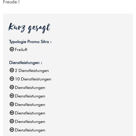
Freude !
Kurz gesagt
Typologie Promo Sitra
:
Freiluft
Dienstleistungen
:
2
Dienstleistungen
10
Dienstleistungen
Dienstleistungen
Dienstleistungen
Dienstleistungen
Dienstleistungen
Dienstleistungen
Dienstleistungen