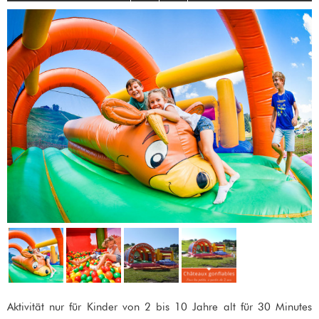
Aktivität nur für Kinder von 2 bis 10 Jahre alt für 30 Minutes