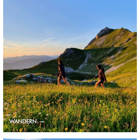
WANDERN