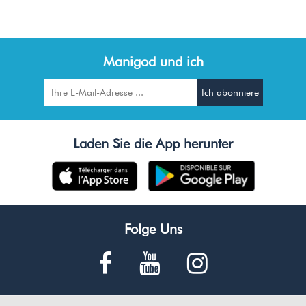
Manigod und ich
Laden Sie die App herunter
Folge Uns