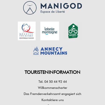
TOURISTENINFORMATION
Tél. 04 50 44 92 44
Willkommenscharter
Das Fremdenverkehrsamt engagiert sich
Kontaktiere uns