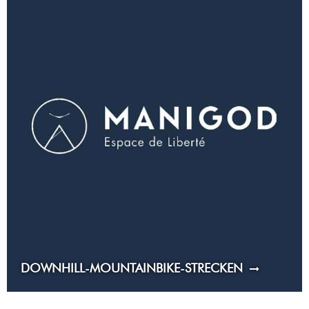
DOWNHILL-MOUNTAINBIKE-STRECKEN