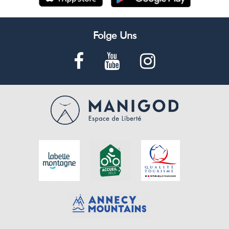
Folge Uns