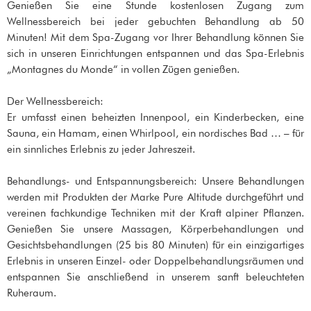
Genießen Sie eine Stunde kostenlosen Zugang zum
Wellnessbereich bei jeder gebuchten Behandlung ab 50
Minuten! Mit dem Spa-Zugang vor Ihrer Behandlung können Sie
sich in unseren Einrichtungen entspannen und das Spa-Erlebnis
„Montagnes du Monde“ in vollen Zügen genießen.
Der Wellnessbereich:
Er umfasst einen beheizten Innenpool, ein Kinderbecken, eine
Sauna, ein Hamam, einen Whirlpool, ein nordisches Bad … – für
ein sinnliches Erlebnis zu jeder Jahreszeit.
Behandlungs- und Entspannungsbereich: Unsere Behandlungen
werden mit Produkten der Marke Pure Altitude durchgeführt und
vereinen fachkundige Techniken mit der Kraft alpiner Pflanzen.
Genießen Sie unsere Massagen, Körperbehandlungen und
Gesichtsbehandlungen (25 bis 80 Minuten) für ein einzigartiges
Erlebnis in unseren Einzel- oder Doppelbehandlungsräumen und
entspannen Sie anschließend in unserem sanft beleuchteten
Ruheraum.