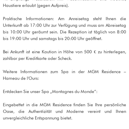
Haustiere erlaubt (gegen Aufpreis).
Praktische Informationen: Am Anreisetag steht Ihnen die
Unterkunft ab 17:00 Uhr zur Verfügung und muss am Abreisetag
bis 10:00 Uhr geräumt sein. Die Rezeption ist täglich von 8:00
bis 19:00 Uhr und samstags bis 20:00 Uhr geöffnet.
Bei Ankunft ist eine Kaution in Höhe von 500 € zu hinterlegen,
zahlbar per Kreditkarte oder Scheck.
Weitere Informationen zum Spa in der MGM Residence –
Hameau de l'Ours:
Entdecken Sie unser Spa „Montagnes du Monde“:
Eingebettet in die MGM Residence finden Sie Ihre persönliche
Oase, die Authentizität und Moderne vereint und Ihnen
unvergleichliche Entspannung bietet.