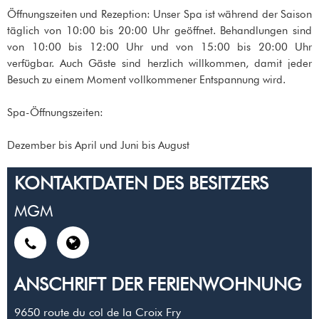
Öffnungszeiten und Rezeption: Unser Spa ist während der Saison
täglich von 10:00 bis 20:00 Uhr geöffnet. Behandlungen sind
von 10:00 bis 12:00 Uhr und von 15:00 bis 20:00 Uhr
verfügbar. Auch Gäste sind herzlich willkommen, damit jeder
Besuch zu einem Moment vollkommener Entspannung wird.
Spa-Öffnungszeiten:
Dezember bis April und Juni bis August
KONTAKTDATEN DES BESITZERS
MGM
ANSCHRIFT DER FERIENWOHNUNG
9650 route du col de la Croix Fry