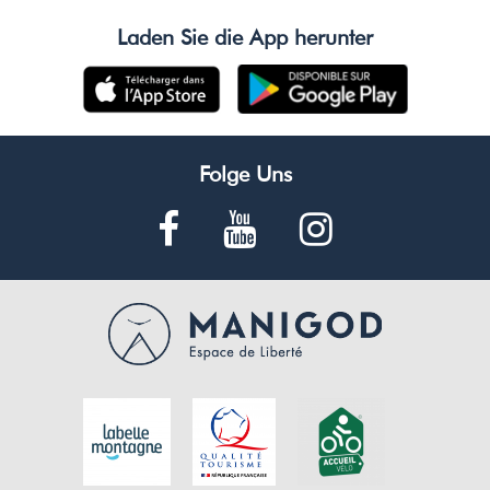
Laden Sie die App herunter
Folge Uns