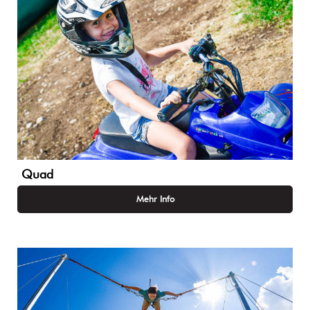
Quad
Mehr Info