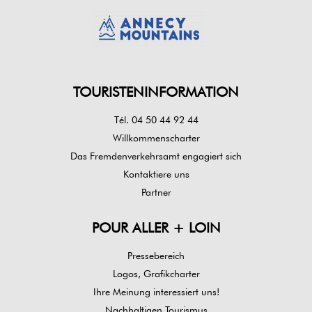
TOURISTENINFORMATION
Tél. 04 50 44 92 44
Willkommenscharter
Das Fremdenverkehrsamt engagiert sich
Kontaktiere uns
Partner
POUR ALLER + LOIN
Pressebereich
Logos, Grafikcharter
Ihre Meinung interessiert uns!
Nachhaltigen Tourismus