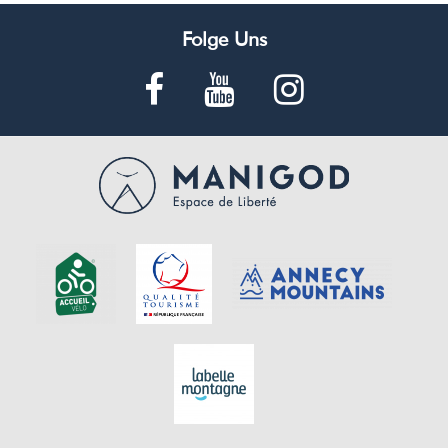
Folge Uns