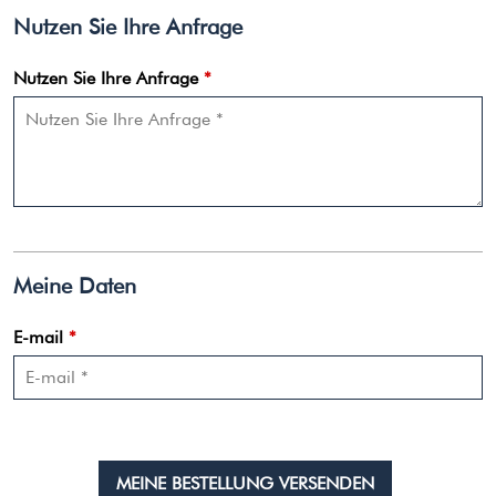
Nutzen Sie Ihre Anfrage
Nutzen Sie Ihre Anfrage
*
Meine Daten
E-mail
*