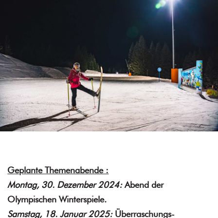
Geplante Themenabende :
Montag, 30. Dezember 2024:
Abend der
Olympischen Winterspiele.
Samstag, 18. Januar 2025:
Überraschungs-