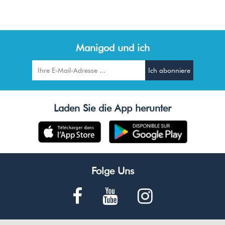
Manigod und ich
Laden Sie die App herunter
Folge Uns