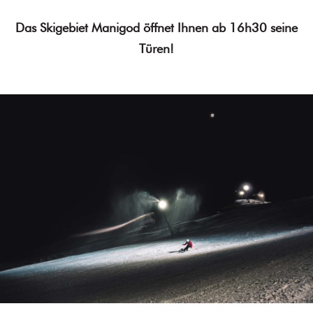
Das Skigebiet Manigod öffnet Ihnen ab 16h30 seine
Türen!