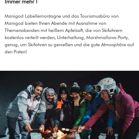
Immer mehr !
Manigod Labellemontagne und das Tourismusbüro von
Manigod bieten Ihnen Abende mit Ausnahme von
Themenabenden mit heißem Apfelsaft, die von Skifahrern
kostenlos verteilt werden, Unterhaltung, Marshmallows-Party,
genug, um Skifahren zu genießen und die gute Atmosphäre auf
den Pisten!