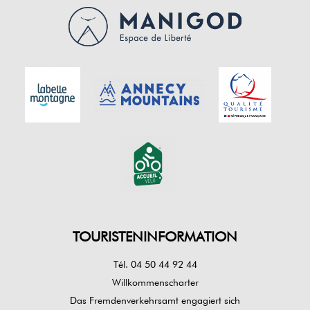
TOURISTENINFORMATION
Tél. 04 50 44 92 44
Willkommenscharter
Das Fremdenverkehrsamt engagiert sich