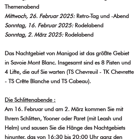
Themenabend
Mittwoch, 26. Februar 2025:
Retro-Tag und -Abend
Sonntag, 16. Februar 2025:
Rodelabend
Sonntag, 2. März 2025:
Rodelabend
Das Nachtgebiet von Manigod ist das größte Gebiet
in Savoie Mont Blanc. Insgesamt sind es 8 Pisten und
4 Lifte, die auf Sie warten (TS Chevreuil - TK Chevrette
- TS Crête Blanche und TS Cabeau).
Die Schlittenabende :
Am 16. Februar und am 2. März kommen Sie mit
Ihrem Schlitten, Yooner oder Paret (mit Leash und
Helm) und sausen Sie die Hänge des Nachtgebiets
hinunter, das von 16:30 bis 20:00 Uhr ganz den