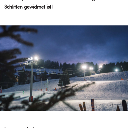
Schlitten gewidmet ist!