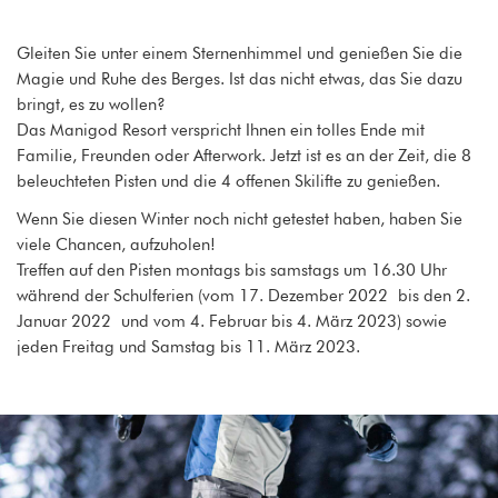
Gleiten Sie unter einem Sternenhimmel und genießen Sie die
Magie und Ruhe des Berges. Ist das nicht etwas, das Sie dazu
bringt, es zu wollen?
Das Manigod Resort verspricht Ihnen ein tolles Ende mit
Familie, Freunden oder Afterwork. Jetzt ist es an der Zeit, die 8
beleuchteten Pisten und die 4 offenen Skilifte zu genießen.
Wenn Sie diesen Winter noch nicht getestet haben, haben Sie
viele Chancen, aufzuholen!
Treffen auf den Pisten montags bis samstags um 16.30 Uhr
während der Schulferien (vom 17. Dezember 2022 bis den 2.
Januar 2022 und vom 4. Februar bis 4. März 2023) sowie
jeden Freitag und Samstag bis 11. März 2023.