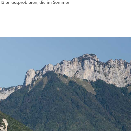
vitäten ausprobieren, die im Sommer