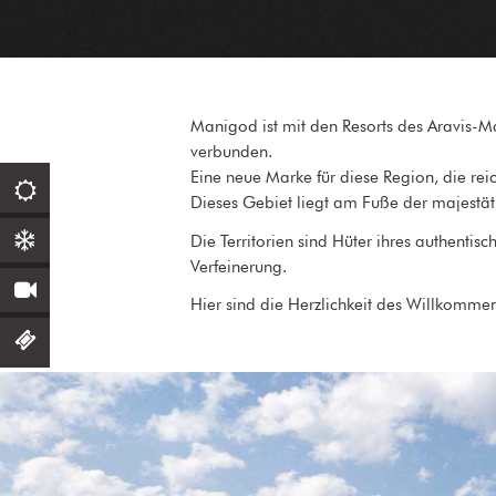
Manigod ist mit den Resorts des Aravis-
verbunden.
Eine neue Marke für diese Region, die rei
Dieses Gebiet liegt am Fuße der majestät
Die Territorien sind Hüter ihres authentis
Verfeinerung.
Hier sind die Herzlichkeit des Willkommen