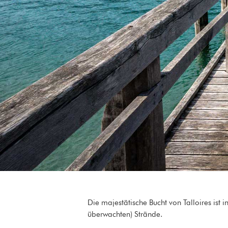
Die majestätische Bucht von Talloires ist
überwachten) Strände.