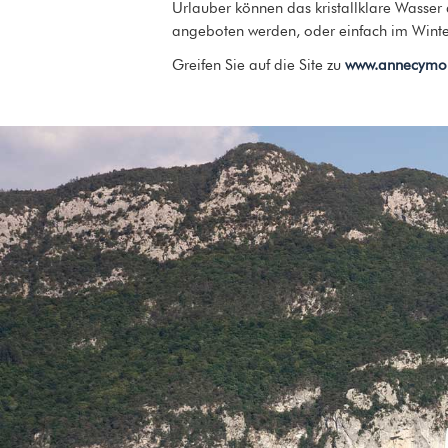
Urlauber können das kristallklare Wasser
angeboten werden, oder einfach im Winte
Greifen Sie auf die Site zu
www.annecymou