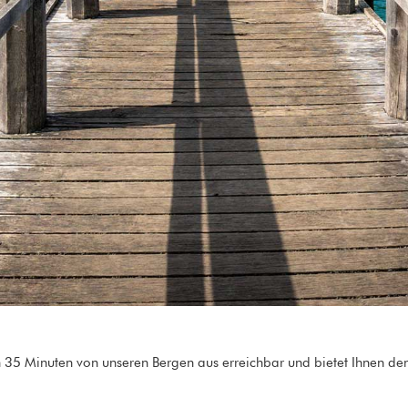
 in 35 Minuten von unseren Bergen aus erreichbar und bietet Ihnen d