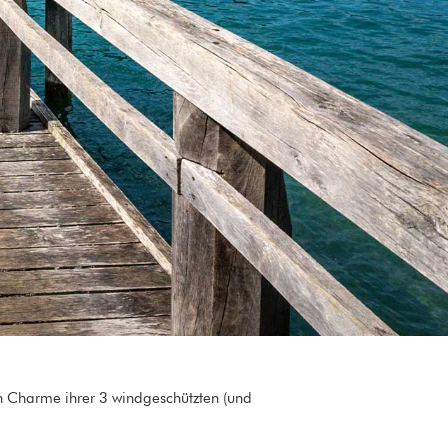
en Charme ihrer 3 windgeschützten (und