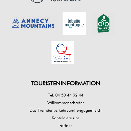
TOURISTENINFORMATION
Tél. 04 50 44 92 44
Willkommenscharter
Das Fremdenverkehrsamt engagiert sich
Kontaktiere uns
Partner