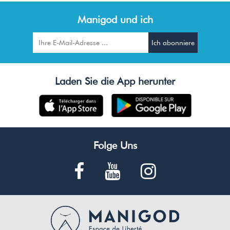
Manigod und ich
Laden Sie die App herunter
Folge Uns