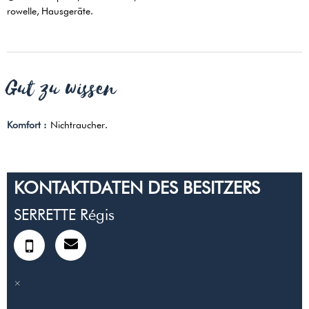
rowelle
Hausgeräte
Gut zu wissen
Komfort :
Nichtraucher
KONTAKTDATEN DES BESITZERS
SERRETTE Régis