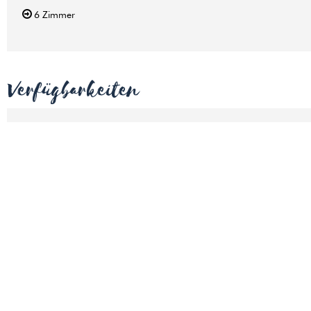
6
Zimmer
Verfügbarkeiten