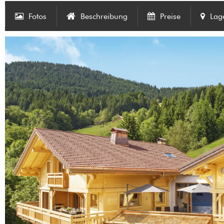
Fotos
Beschreibung
Preise
Lag