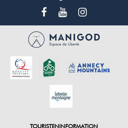
TOURISTENINFORMATION