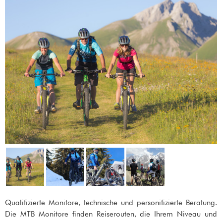
Qualifizierte Monitore, technische und personifizierte Beratung.
Die MTB Monitore finden Reiserouten, die Ihrem Niveau und