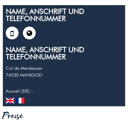
NAME, ANSCHRIFT UND
TELEFONNUMMER
NAME, ANSCHRIFT UND
TELEFONNUMMER
Col de Merdassier
74230
MANIGOD
Accueil (DE) :
Preise