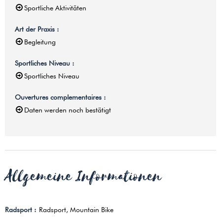
Sportliche Aktivitäten
Art der Praxis
:
Begleitung
Sportliches Niveau
:
Sportliches Niveau
Ouvertures complementaires
:
Daten werden noch bestätigt
Allgemeine Informationen
Radsport
:
Radsport
Mountain Bike