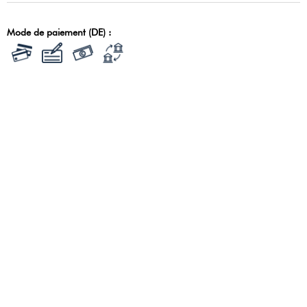
Mode de paiement (DE) :