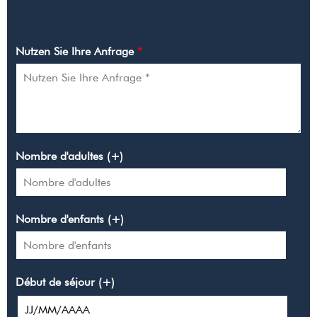
NUTZEN SIE IHRE ANFRAGE
Nutzen Sie Ihre Anfrage
*
Nombre d'adultes (+)
Nombre d'enfants (+)
Début de séjour (+)