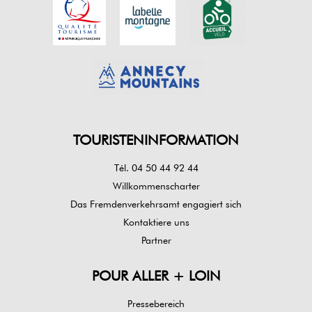
TOURISTENINFORMATION
Tél. 04 50 44 92 44
Willkommenscharter
Das Fremdenverkehrsamt engagiert sich
Kontaktiere uns
Partner
POUR ALLER + LOIN
Pressebereich