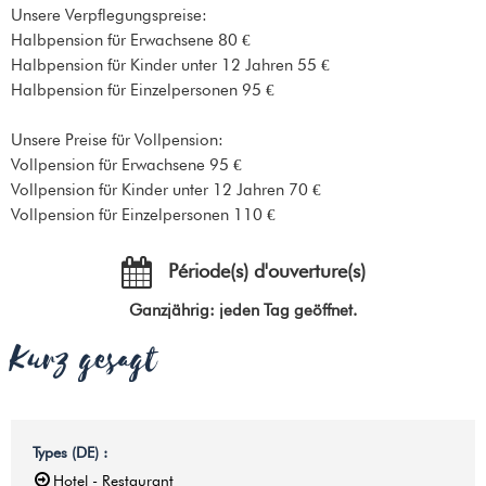
Unsere Verpflegungspreise:
Halbpension für Erwachsene 80 €
Halbpension für Kinder unter 12 Jahren 55 €
Halbpension für Einzelpersonen 95 €
Unsere Preise für Vollpension:
Vollpension für Erwachsene 95 €
Vollpension für Kinder unter 12 Jahren 70 €
Vollpension für Einzelpersonen 110 €
Période(s) d'ouverture(s)
Ganzjährig: jeden Tag geöffnet.
Kurz gesagt
Types (DE)
:
Hotel - Restaurant