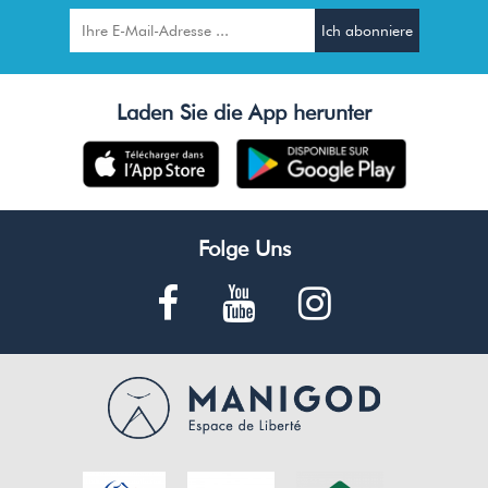
Laden Sie die App herunter
Folge Uns