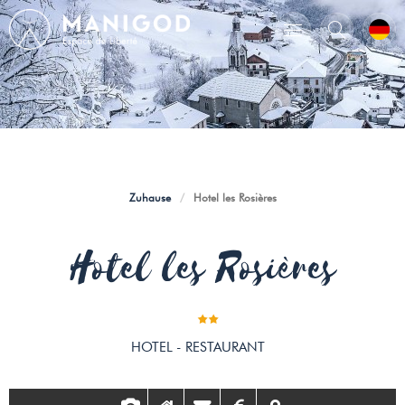
Zuhause
/
Hotel les Rosières
Hotel les Rosières
HOTEL - RESTAURANT