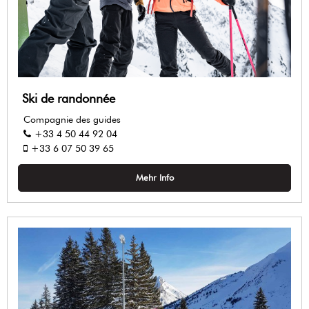
Ski de randonnée
Compagnie des guides
+33 4 50 44 92 04
+33 6 07 50 39 65
Mehr Info