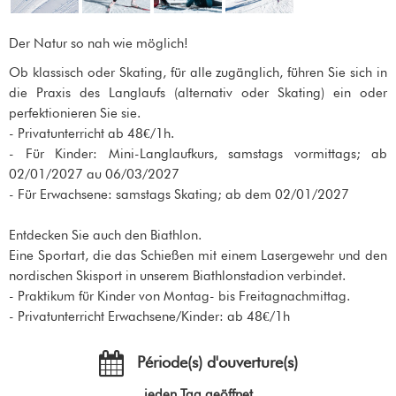
Der Natur so nah wie möglich!
Ob klassisch oder Skating, für alle zugänglich, führen Sie sich in
die Praxis des Langlaufs (alternativ oder Skating) ein oder
perfektionieren Sie sie.
- Privatunterricht ab 48€/1h.
- Für Kinder: Mini-Langlaufkurs, samstags vormittags; ab
02/01/2027 au 06/03/2027
- Für Erwachsene: samstags Skating; ab dem 02/01/2027
Entdecken Sie auch den Biathlon.
Eine Sportart, die das Schießen mit einem Lasergewehr und den
nordischen Skisport in unserem Biathlonstadion verbindet.
- Praktikum für Kinder von Montag- bis Freitagnachmittag.
- Privatunterricht Erwachsene/Kinder: ab 48€/1h
Période(s) d'ouverture(s)
jeden Tag geöffnet