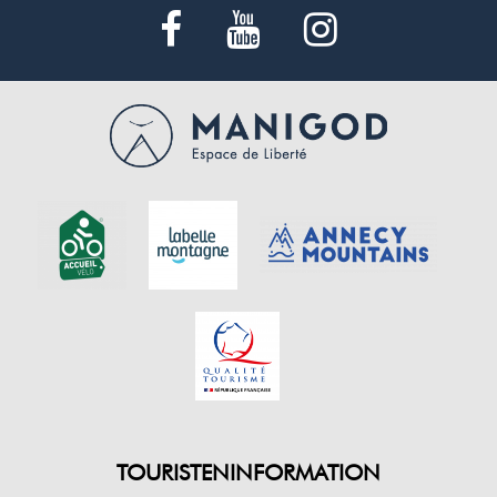
TOURISTENINFORMATION