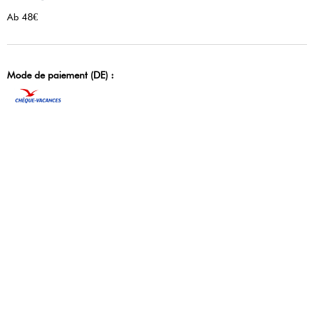
Ab 48€
Mode de paiement (DE) :