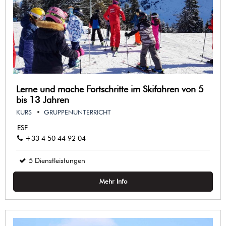
Lerne und mache Fortschritte im Skifahren von 5
bis 13 Jahren
KURS
GRUPPENUNTERRICHT
ESF
+33 4 50 44 92 04
5
Dienstleistungen
Mehr Info