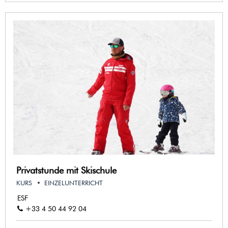
Privatstunde mit Skischule
KURS
EINZELUNTERRICHT
ESF
+33 4 50 44 92 04