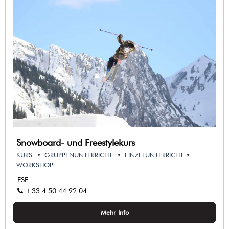
Snowboard- und Freestylekurs
KURS
GRUPPENUNTERRICHT
EINZELUNTERRICHT
WORKSHOP
ESF
+33 4 50 44 92 04
Mehr Info