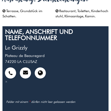
Terrasse
Grundstück im
Restaurant
Toiletten
Kinderhoch
Schatten
stuhl
Klimaanlage
Kamin
NAME, ANSCHRIFT UND
TELEFONNUMMER
Le Grizzly
Plateau de Beauregard
74220
LA CLUSAZ
Felder mit einem
*
dürfen nicht leer gelassen werden