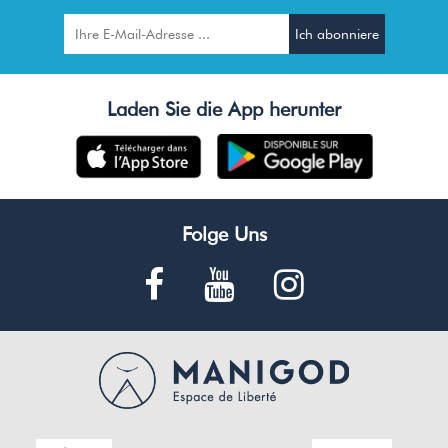
Laden Sie die App herunter
Folge Uns