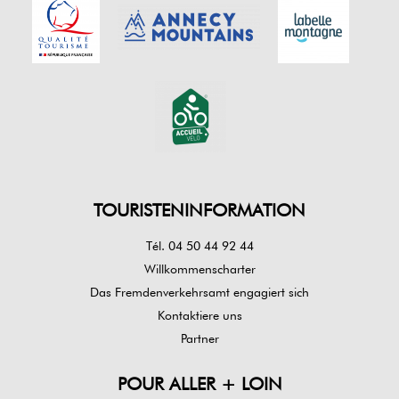
TOURISTENINFORMATION
Tél. 04 50 44 92 44
Willkommenscharter
Das Fremdenverkehrsamt engagiert sich
Kontaktiere uns
Partner
POUR ALLER + LOIN