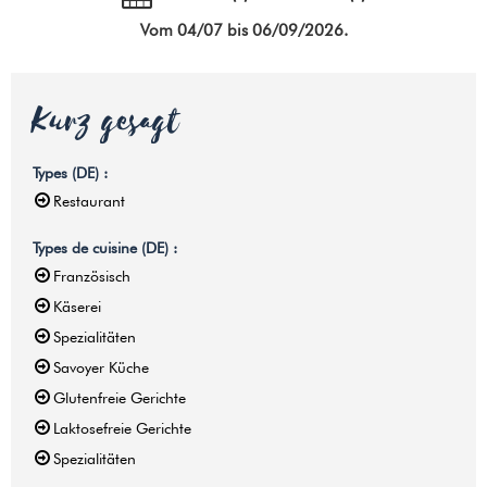
Vom 04/07 bis 06/09/2026.
Kurz gesagt
Types (DE)
:
Restaurant
Types de cuisine (DE)
:
Französisch
Käserei
Spezialitäten
Savoyer Küche
Glutenfreie Gerichte
Laktosefreie Gerichte
Spezialitäten