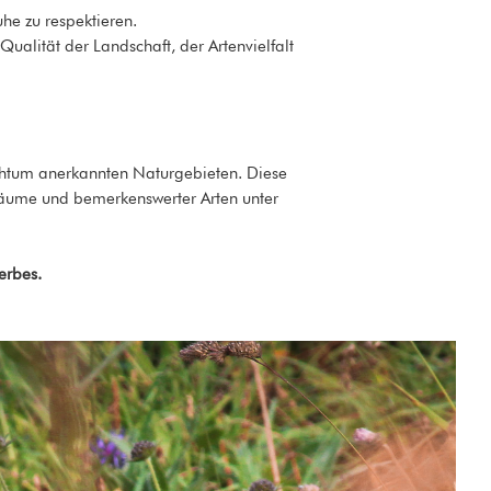
he zu respektieren.
Qualität der Landschaft, der Artenvielfalt
chtum anerkannten Naturgebieten. Diese
räume und bemerkenswerter Arten unter
erbes.