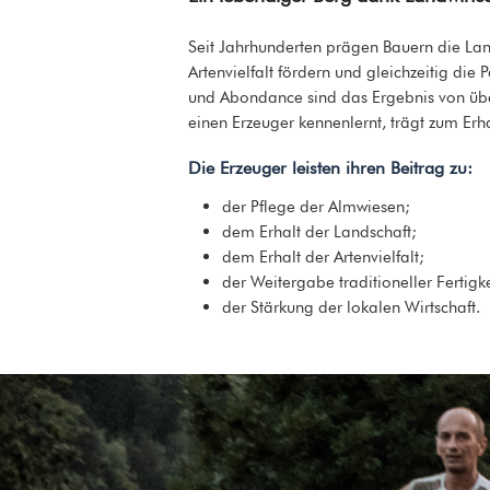
Seit Jahrhunderten prägen Bauern die La
Artenvielfalt fördern und gleichzeitig di
und Abondance sind das Ergebnis von übe
einen Erzeuger kennenlernt, trägt zum Erh
Die Erzeuger leisten ihren Beitrag zu:
der Pflege der Almwiesen;
dem Erhalt der Landschaft;
dem Erhalt der Artenvielfalt;
der Weitergabe traditioneller Fertigk
der Stärkung der lokalen Wirtschaft.