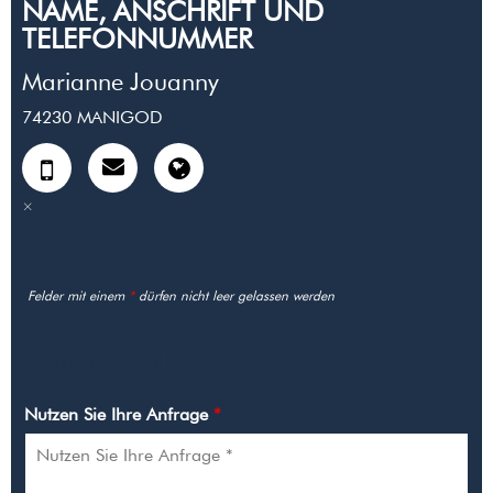
NAME, ANSCHRIFT UND
TELEFONNUMMER
Marianne Jouanny
74230
MANIGOD
Felder mit einem
*
dürfen nicht leer gelassen werden
NUTZEN SIE IHRE ANFRAGE
Nutzen Sie Ihre Anfrage
*