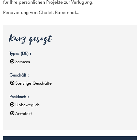
für Ihre persönlichen Projekte zur Verfügung.
Renovierung von Chalet, Bauernhof,...
Kurz gesagt
Types (DE)
:
Services
Geschäft
:
Sonstige Geschäfte
Praktisch
:
Unbeweglich
Architekt