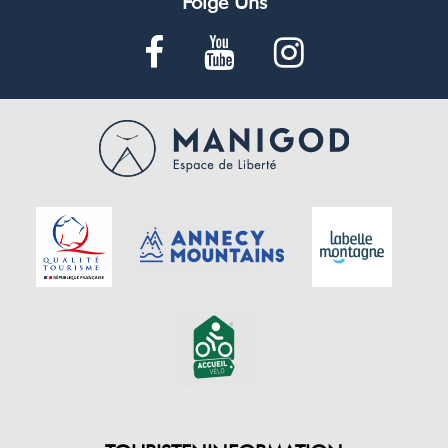
Folge Uns