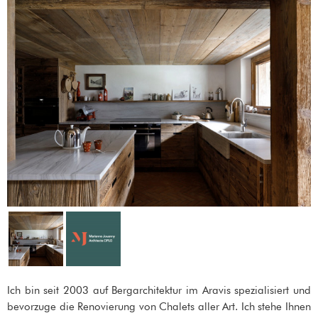
Ich bin seit 2003 auf Bergarchitektur im Aravis spezialisiert und
bevorzuge die Renovierung von Chalets aller Art. Ich stehe Ihnen