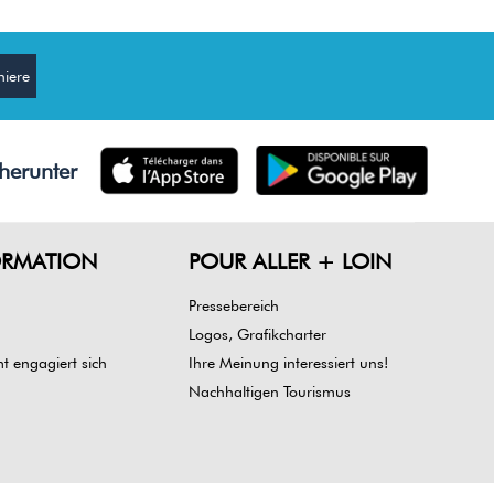
herunter
ORMATION
POUR ALLER + LOIN
Pressebereich
Logos, Grafikcharter
 engagiert sich
Ihre Meinung interessiert uns!
Nachhaltigen Tourismus