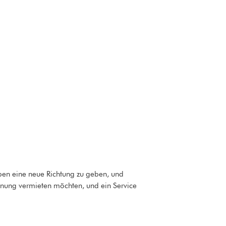
ben eine neue Richtung zu geben, und
hnung vermieten möchten, und ein Service