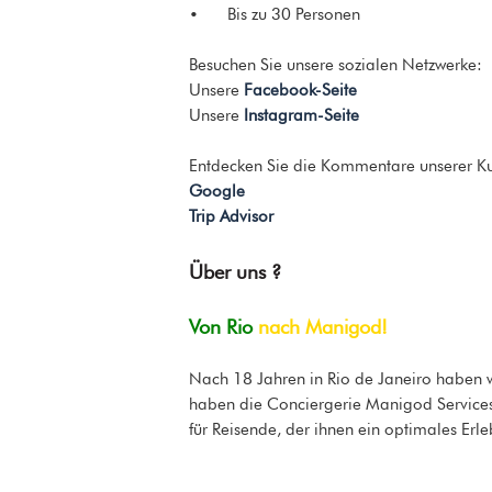
• Bis zu 30 Personen
Besuchen Sie unsere sozialen Netzwerke:
Unsere
Facebook-Seite
Unsere
Instagram-Seite
Entdecken Sie die Kommentare unserer K
Google
Trip Advisor
Über uns ?
Von Rio
nach Manigod!
Nach 18 Jahren in Rio de Janeiro haben 
haben die Conciergerie Manigod Services 
für Reisende, der ihnen ein optimales Erleb