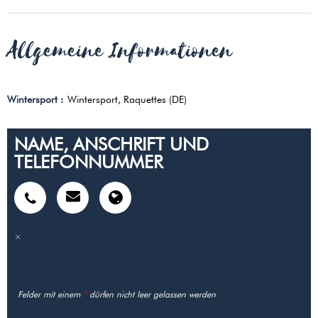
Allgemeine Informationen
Wintersport
:
Wintersport
Raquettes (DE)
NAME, ANSCHRIFT UND
TELEFONNUMMER
Felder mit einem
*
dürfen nicht leer gelassen werden