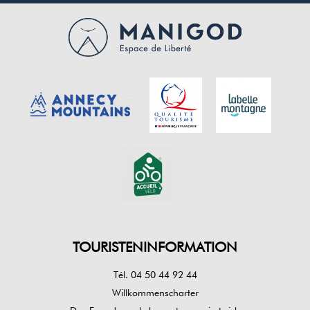
TOURISTENINFORMATION
Tél. 04 50 44 92 44
Willkommenscharter