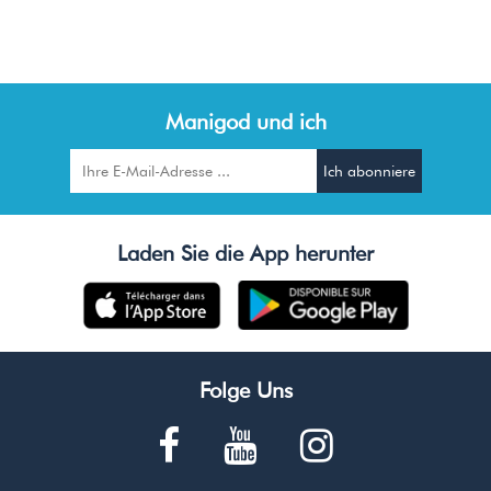
Manigod und ich
Laden Sie die App herunter
Folge Uns