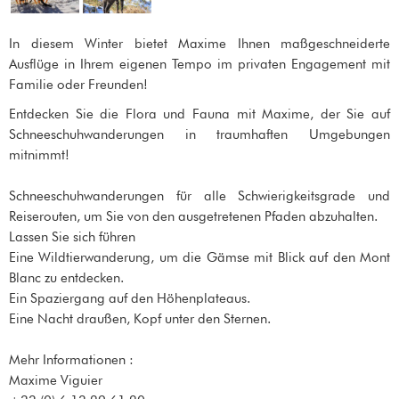
In diesem Winter bietet Maxime Ihnen maßgeschneiderte
Ausflüge in Ihrem eigenen Tempo im privaten Engagement mit
Familie oder Freunden!
Entdecken Sie die Flora und Fauna mit Maxime, der Sie auf
Schneeschuhwanderungen in traumhaften Umgebungen
mitnimmt!
Schneeschuhwanderungen für alle Schwierigkeitsgrade und
Reiserouten, um Sie von den ausgetretenen Pfaden abzuhalten.
Lassen Sie sich führen
Eine Wildtierwanderung, um die Gämse mit Blick auf den Mont
Blanc zu entdecken.
Ein Spaziergang auf den Höhenplateaus.
Eine Nacht draußen, Kopf unter den Sternen.
Mehr Informationen :
Maxime Viguier