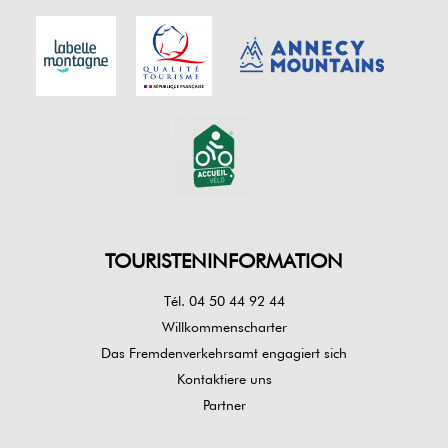
TOURISTENINFORMATION
Tél. 04 50 44 92 44
Willkommenscharter
Das Fremdenverkehrsamt engagiert sich
Kontaktiere uns
Partner