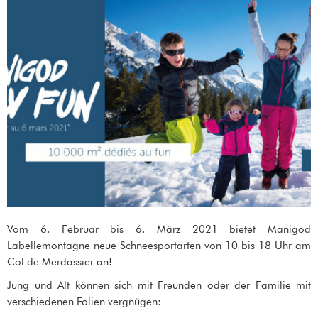
Vom 6. Februar bis 6. März 2021 bietet Manigod
Labellemontagne neue Schneesportarten von 10 bis 18 Uhr am
Col de Merdassier an!
Jung und Alt können sich mit Freunden oder der Familie mit
verschiedenen Folien vergnügen: