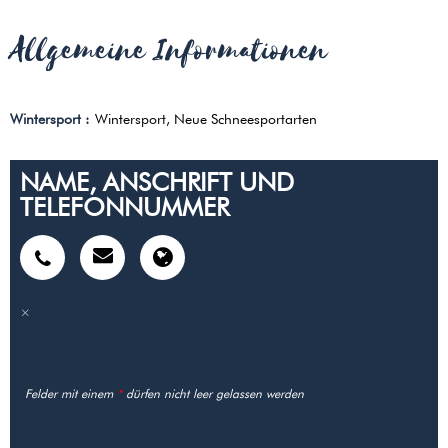
Allgemeine Informationen
Wintersport
:
Wintersport
Neue Schneesportarten
NAME, ANSCHRIFT UND
TELEFONNUMMER
Felder mit einem
*
dürfen nicht leer gelassen werden