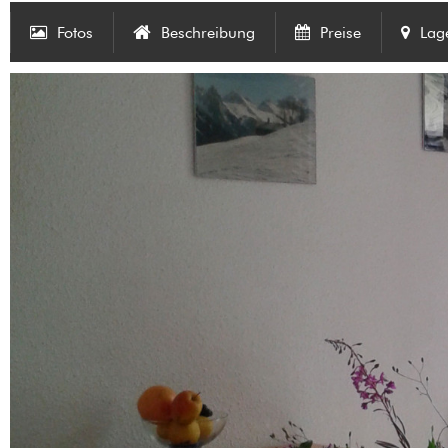
Fotos
Beschreibung
Preise
Lag