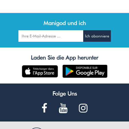
Manigod und ich
Laden Sie die App herunter
Folge Uns