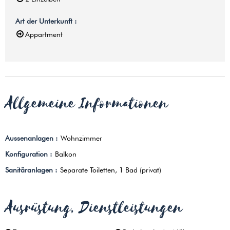
Art der Unterkunft
:
Appartment
Allgemeine Informationen
Aussenanlagen
:
Wohnzimmer
Konfiguration
:
Balkon
Sanitäranlagen
:
Separate Toiletten
1 Bad (privat)
Ausrüstung, Dienstleistungen