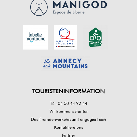
TOURISTENINFORMATION
Tél. 04 50 44 92 44
Willkommenscharter
Das Fremdenverkehrsamt engagiert sich
Kontaktiere uns
Partner