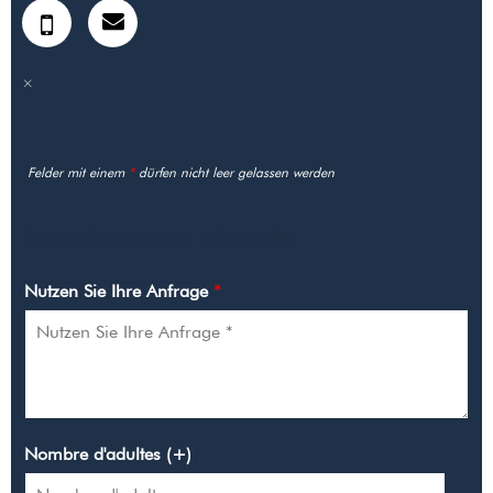
Felder mit einem
*
dürfen nicht leer gelassen werden
NUTZEN SIE IHRE ANFRAGE
Nutzen Sie Ihre Anfrage
*
Nombre d'adultes (+)