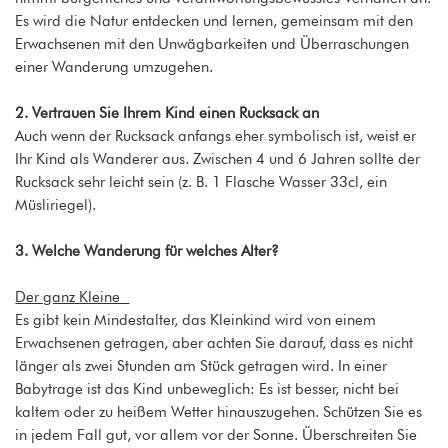
Es wird die Natur entdecken und lernen, gemeinsam mit den
Erwachsenen mit den Unwägbarkeiten und Überraschungen
einer Wanderung umzugehen.
2. Vertrauen Sie Ihrem Kind einen Rucksack an
Auch wenn der Rucksack anfangs eher symbolisch ist, weist er
Ihr Kind als Wanderer aus. Zwischen 4 und 6 Jahren sollte der
Rucksack sehr leicht sein (z. B. 1 Flasche Wasser 33cl, ein
Müsliriegel).
3. Welche Wanderung für welches Alter?
Der ganz Kleine
Es gibt kein Mindestalter, das Kleinkind wird von einem
Erwachsenen getragen, aber achten Sie darauf, dass es nicht
länger als zwei Stunden am Stück getragen wird. In einer
Babytrage ist das Kind unbeweglich: Es ist besser, nicht bei
kaltem oder zu heißem Wetter hinauszugehen. Schützen Sie es
in jedem Fall gut, vor allem vor der Sonne. Überschreiten Sie