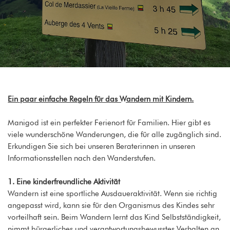
Ein paar einfache Regeln für das Wandern mit Kindern.
Manigod ist ein perfekter Ferienort für Familien. Hier gibt es
viele wunderschöne Wanderungen, die für alle zugänglich sind.
Erkundigen Sie sich bei unseren Beraterinnen in unseren
Informationsstellen nach den Wanderstufen.
1. Eine kinderfreundliche Aktivität
Wandern ist eine sportliche Ausdaueraktivität. Wenn sie richtig
angepasst wird, kann sie für den Organismus des Kindes sehr
vorteilhaft sein. Beim Wandern lernt das Kind Selbstständigkeit,
nimmt bürgerliches und verantwortungsbewusstes Verhalten an.