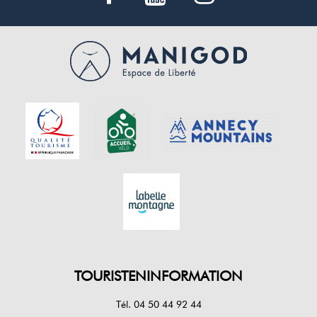
TOURISTENINFORMATION
Tél. 04 50 44 92 44