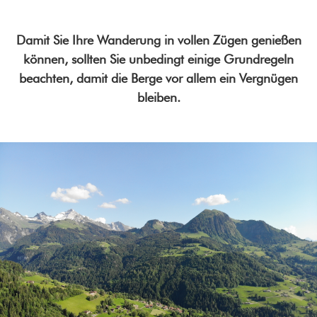
Damit Sie Ihre Wanderung in vollen Zügen genießen
können, sollten Sie unbedingt einige Grundregeln
beachten, damit die Berge vor allem ein Vergnügen
bleiben.