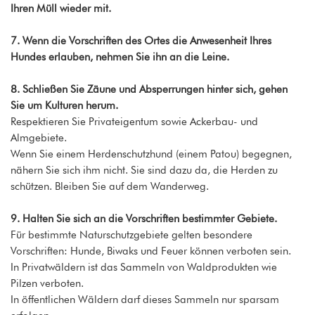
Ihren Müll wieder mit.
7. Wenn die Vorschriften des Ortes die Anwesenheit Ihres
Hundes erlauben, nehmen Sie ihn an die Leine.
8. Schließen Sie Zäune und Absperrungen hinter sich, gehen
Sie um Kulturen herum.
Respektieren Sie Privateigentum sowie Ackerbau- und
Almgebiete.
Wenn Sie einem Herdenschutzhund (einem Patou) begegnen,
nähern Sie sich ihm nicht. Sie sind dazu da, die Herden zu
schützen. Bleiben Sie auf dem Wanderweg.
9. Halten Sie sich an die Vorschriften bestimmter Gebiete.
Für bestimmte Naturschutzgebiete gelten besondere
Vorschriften: Hunde, Biwaks und Feuer können verboten sein.
In Privatwäldern ist das Sammeln von Waldprodukten wie
Pilzen verboten.
In öffentlichen Wäldern darf dieses Sammeln nur sparsam