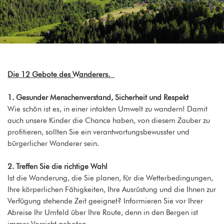
Die 12 Gebote des Wanderers.
1. Gesunder Menschenverstand, Sicherheit und Respekt
Wie schön ist es, in einer intakten Umwelt zu wandern! Damit
auch unsere Kinder die Chance haben, von diesem Zauber zu
profitieren, sollten Sie ein verantwortungsbewusster und
bürgerlicher Wanderer sein.
2. Treffen Sie die richtige Wahl
Ist die Wanderung, die Sie planen, für die Wetterbedingungen,
Ihre körperlichen Fähigkeiten, Ihre Ausrüstung und die Ihnen zur
Verfügung stehende Zeit geeignet? Informieren Sie vor Ihrer
Abreise Ihr Umfeld über Ihre Route, denn in den Bergen ist
immer Vorsicht geboten.