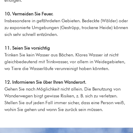
erfolgen.
10. Vermeiden Sie Feuer.
Insbesondere in gefährdeten Gebieten. Bedeckte (Wälder) oder
zu exponierte Umgebungen (Gestrüpp, trockene Heide) können
sich sehr schnell entzünden.
11. Seien Sie vorsichtig
Trinken Sie kein Wasser aus Bächen. Klares Wasser ist nicht
gleichbedeutend mit Trinkwasser, vor allem in Weidegebieten,
wo Tiere die Wasserläufe verunreinigt haben könnten.
12. Informieren Sie über Ihren Wanderort.
Gehen Sie nach Möglichkeit nicht allein. Die Benutzung von
Wanderwegen birgt gewisse Risiken, z. B. sich zu verletzen.
Stellen Sie auf jeden Fall immer sicher, dass eine Person weiß,
wohin Sie gehen und wann Sie zurück sein müssen.