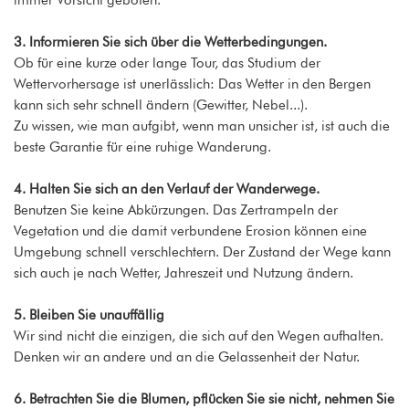
3. Informieren Sie sich über die Wetterbedingungen.
Ob für eine kurze oder lange Tour, das Studium der
Wettervorhersage ist unerlässlich: Das Wetter in den Bergen
kann sich sehr schnell ändern (Gewitter, Nebel...).
Zu wissen, wie man aufgibt, wenn man unsicher ist, ist auch die
beste Garantie für eine ruhige Wanderung.
4. Halten Sie sich an den Verlauf der Wanderwege.
Benutzen Sie keine Abkürzungen. Das Zertrampeln der
Vegetation und die damit verbundene Erosion können eine
Umgebung schnell verschlechtern. Der Zustand der Wege kann
sich auch je nach Wetter, Jahreszeit und Nutzung ändern.
5. Bleiben Sie unauffällig
Wir sind nicht die einzigen, die sich auf den Wegen aufhalten.
Denken wir an andere und an die Gelassenheit der Natur.
6. Betrachten Sie die Blumen, pflücken Sie sie nicht, nehmen Sie