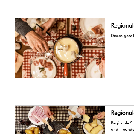
Regional
Dieses gesel
Regionale
Regionale Sp
und Freunde