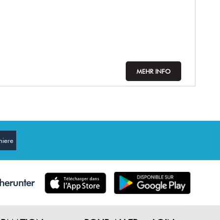
MEHR INFO
herunter