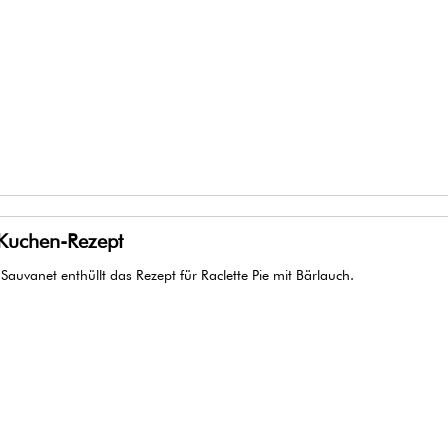
-Kuchen-Rezept
 Sauvanet enthüllt das Rezept für Raclette Pie mit Bärlauch.